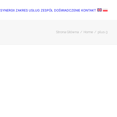
 SYNERGII
ZAKRES USŁUG
ZESPÓŁ
DOŚWIADCZENIE
KONTAKT
Strona Główna
Home
plus-3